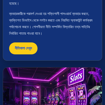
হয়েছে।
ব্যবহারকারীকে পরামর্শ দেওয়া হয় শক্তিশালী পাসওয়ার্ড ব্যবহার করতে,
ব্যক্তিগত ডিভাইস থেকে লগইন করতে এবং নিয়মিত অ্যাকাউন্ট কার্যক্রম
পর্যালোচনা করতে। গোপনীয়তা নীতি সম্পর্কিত বিস্তারিত তথ্য সাইটের
নির্ধারিত পাতায় পাওয়া যাবে।
নীতিমালা দেখুন