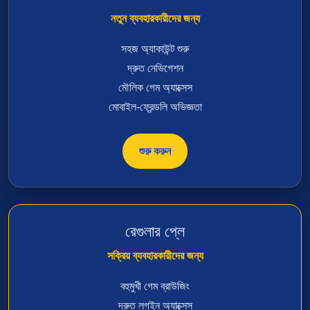
নতুন ব্যবহারকারীদের জন্য
সহজ অ্যাকাউন্ট শুরু
দ্রুত নেভিগেশন
মৌলিক গেম অ্যাক্সেস
মোবাইল-ফ্রেন্ডলি অভিজ্ঞতা
শুরু করুন
রেগুলার প্লে
সক্রিয় ব্যবহারকারীদের জন্য
বহুমুখী গেম ব্রাউজিং
দ্রুত লগইন অ্যাক্সেস