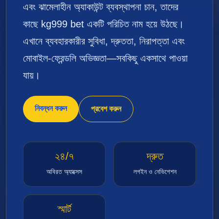
এবং ঝামেলাহীন অ্যাকাউন্ট ব্যবস্থাপনা চান, তাদের
কাছে kg999 bet একটি পরিচিত নাম হয়ে উঠছে।
এখানে ব্যবহারকারীর সুবিধা, দ্রুততা, নিরাপত্তা এবং
মোবাইল-ফ্রেন্ডলি অভিজ্ঞতা—সবকিছু একসাথে পাওয়া
যায়।
নিবন্ধন করুন
প্রবেশ করুন
২৪/৭
দ্রুত
অবিরত অ্যাক্সেস
লগইন ও নেভিগেশন
স্মার্ট