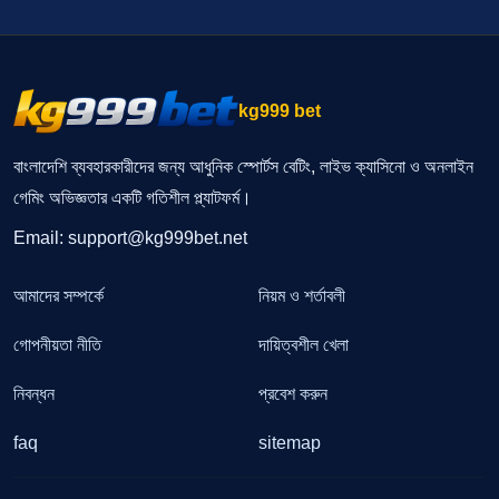
kg999 bet
বাংলাদেশি ব্যবহারকারীদের জন্য আধুনিক স্পোর্টস বেটিং, লাইভ ক্যাসিনো ও অনলাইন
গেমিং অভিজ্ঞতার একটি গতিশীল প্ল্যাটফর্ম।
Email:
support@kg999bet.net
আমাদের সম্পর্কে
নিয়ম ও শর্তাবলী
গোপনীয়তা নীতি
দায়িত্বশীল খেলা
নিবন্ধন
প্রবেশ করুন
faq
sitemap