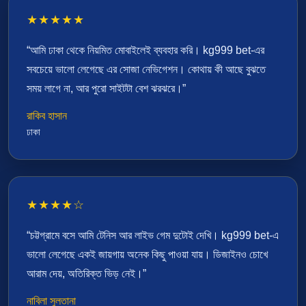
★★★★★
“আমি ঢাকা থেকে নিয়মিত মোবাইলেই ব্যবহার করি। kg999 bet-এর
সবচেয়ে ভালো লেগেছে এর সোজা নেভিগেশন। কোথায় কী আছে বুঝতে
সময় লাগে না, আর পুরো সাইটটা বেশ ঝরঝরে।”
রাকিব হাসান
ঢাকা
★★★★☆
“চট্টগ্রামে বসে আমি টেনিস আর লাইভ গেম দুটোই দেখি। kg999 bet-এ
ভালো লেগেছে একই জায়গায় অনেক কিছু পাওয়া যায়। ডিজাইনও চোখে
আরাম দেয়, অতিরিক্ত ভিড় নেই।”
নাবিলা সুলতানা