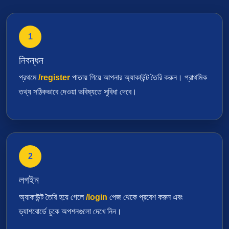
1
নিবন্ধন
প্রথমে
/register
পাতায় গিয়ে আপনার অ্যাকাউন্ট তৈরি করুন। প্রাথমিক
তথ্য সঠিকভাবে দেওয়া ভবিষ্যতে সুবিধা দেবে।
2
লগইন
অ্যাকাউন্ট তৈরি হয়ে গেলে
/login
পেজ থেকে প্রবেশ করুন এবং
ড্যাশবোর্ডে ঢুকে অপশনগুলো দেখে নিন।