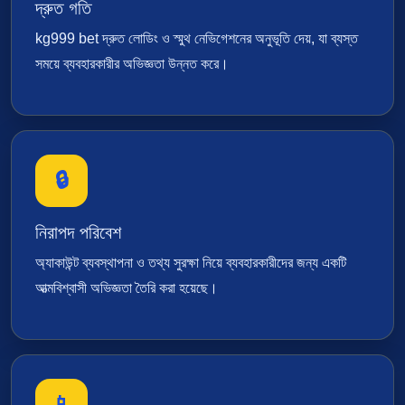
দ্রুত গতি
kg999 bet দ্রুত লোডিং ও স্মুথ নেভিগেশনের অনুভূতি দেয়, যা ব্যস্ত
সময়ে ব্যবহারকারীর অভিজ্ঞতা উন্নত করে।
🔒
নিরাপদ পরিবেশ
অ্যাকাউন্ট ব্যবস্থাপনা ও তথ্য সুরক্ষা নিয়ে ব্যবহারকারীদের জন্য একটি
আত্মবিশ্বাসী অভিজ্ঞতা তৈরি করা হয়েছে।
📱