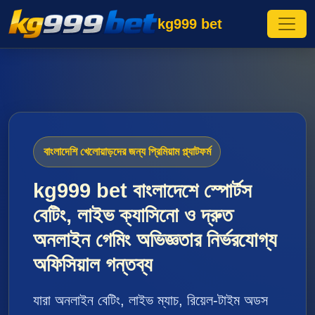
kg999 bet
বাংলাদেশি খেলোয়াড়দের জন্য প্রিমিয়াম প্ল্যাটফর্ম
kg999 bet বাংলাদেশে স্পোর্টস
বেটিং, লাইভ ক্যাসিনো ও দ্রুত
অনলাইন গেমিং অভিজ্ঞতার নির্ভরযোগ্য
অফিসিয়াল গন্তব্য
যারা অনলাইন বেটিং, লাইভ ম্যাচ, রিয়েল-টাইম অডস